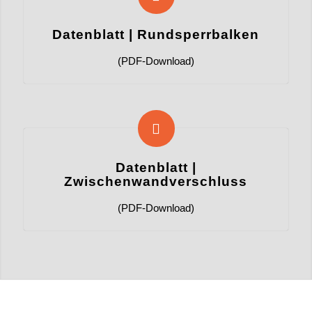
Datenblatt | Rundsperrbalken
(PDF-Download)
Datenblatt |
Zwischenwandverschluss
(PDF-Download)