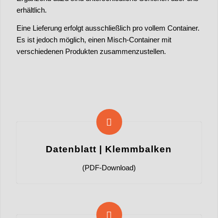
erhältlich.
Eine Lieferung erfolgt ausschließlich pro vollem Container.
Es ist jedoch möglich, einen Misch-Container mit
verschiedenen Produkten zusammenzustellen.
Datenblatt | Klemmbalken
(PDF-Download)